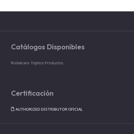
Catálogos Disponibles
Rodatrans Triptico Productos
Certificación
AUTHORIZED DISTRIBUTOR OFICIAL