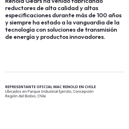
Renold Gears ha venido fabricando
reductores de alta calidad y altas
especificaciones durante más de 100 años
y siempre ha estado a la vanguardia de la
tecnología con soluciones de transmisión
de energía y productos innovadores.
REPRESENTANTE OFICIAL MAC RENOLD EN CHILE
Ubicados en Parque Industrial Ejercito, Concepción
Región del Biobio, Chile