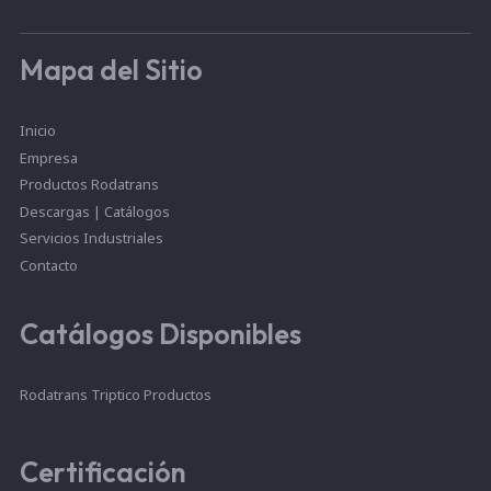
Mapa del Sitio
Inicio
Empresa
Productos Rodatrans
Descargas | Catálogos
Servicios Industriales
Contacto
Catálogos Disponibles
Rodatrans Triptico Productos
Certificación