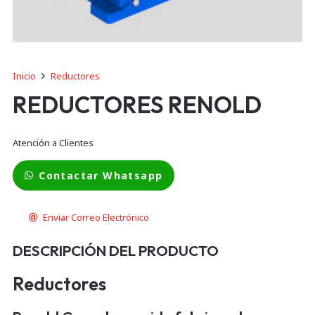
Inicio
Reductores
REDUCTORES RENOLD
Atención a Clientes
Contactar Whatsapp
Enviar Correo Electrónico
DESCRIPCIÓN DEL PRODUCTO
Reductores