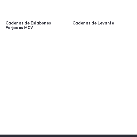
Cadenas de Eslabones
Cadenas de Levante
Forjados MCV